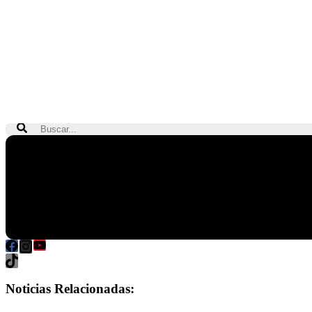
Search
Noticias Relacionadas: