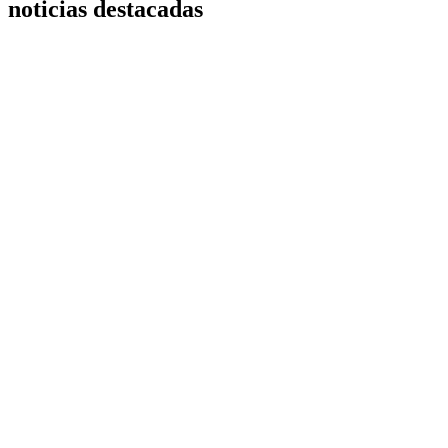
noticias destacadas