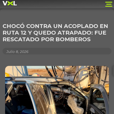
CHOCÓ CONTRA UN ACOPLADO EN
RUTA 12 Y QUEDO ATRAPADO: FUE
RESCATADO POR BOMBEROS
Julio 8, 2026