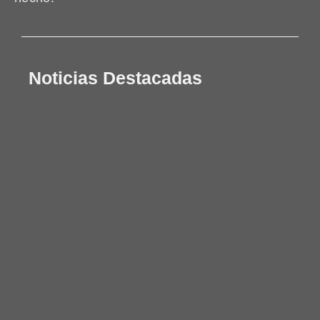
Noticias Destacadas