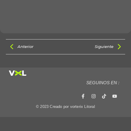
Anterior
Siguiente
SEGUINOS EN :
© 2023 Creado por vorterix Litoral