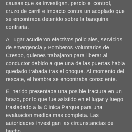
causas que se investigan, perdio el control,
cruzo de carril e impacto contra un acoplado que
se encontraba detenido sobre la banquina
contraria.
Al lugar acudieron efectivos policiales, servicios
de emergencia y Bomberos Voluntarios de
Crespo, quienes trabajaron para liberar al
conductor debido a que una de las puertas habia
quedado trabada tras el choque. Al momento del
rescate, el hombre se encontraba consciente.
El herido presentaba una posible fractura en un
brazo, por lo que fue asistido en el lugar y luego
trasladado a la Clinica Parque para una
evaluacion medica mas completa. Las
autoridades investigan las circunstancias del
hecho.