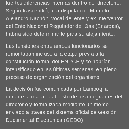
fuertes diferencias internas dentro del directorio.
Según trascendió, una disputa con Marcelo
Alejandro Nachón, vocal del ente y ex interventor
del Ente Nacional Regulador del Gas (Enargas),
habría sido determinante para su alejamiento.
Las tensiones entre ambos funcionarios se
remontaban incluso a la etapa previa a la
constitución formal del ENRGE y se habrían
intensificado en las últimas semanas, en pleno
proceso de organización del organismo.
La decisión fue comunicada por Lamboglia
durante la mañana al resto de los integrantes del
directorio y formalizada mediante un memo
enviado a través del sistema oficial de Gestión
Documental Electrónica (GEDO).