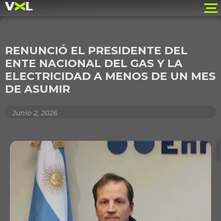
RENUNCIÓ EL PRESIDENTE DEL
ENTE NACIONAL DEL GAS Y LA
ELECTRICIDAD A MENOS DE UN MES
DE ASUMIR
Junio 2, 2026