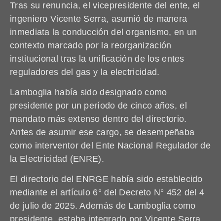
Tras su renuncia, el vicepresidente del ente, el
ingeniero Vicente Serra, asumió de manera
inmediata la conducción del organismo, en un
contexto marcado por la reorganización
institucional tras la unificación de los entes
reguladores del gas y la electricidad.
Lamboglia había sido designado como
presidente por un período de cinco años, el
mandato más extenso dentro del directorio.
Antes de asumir ese cargo, se desempeñaba
como interventor del Ente Nacional Regulador de
la Electricidad (ENRE).
El directorio del ENRGE había sido establecido
mediante el artículo 6° del Decreto N° 452 del 4
de julio de 2025. Además de Lamboglia como
presidente, estaba integrado por Vicente Serra