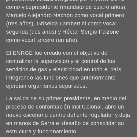
como vicepresidente (mandato de cuatro años),
Marcelo Alejandro Nachón como vocal primero
(tres años), Griselda Lambertini como vocal
segunda (dos años) y Héctor Sergio Falzone
como vocal tercero (un año).
El ENRGE fue creado con el objetivo de
centralizar la supervisión y el control de los
servicios de gas y electricidad en todo el país,
integrando las funciones que anteriormente
ejercían organismos separados.
La salida de su primer presidente, en medio del
proceso de conformación institucional, abre un
nuevo escenario dentro del ente regulador y deja
en manos de Serra el desafío de consolidar su
estructura y funcionamiento.