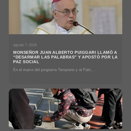
agosto 7, 2026
MONSEÑOR JUAN ALBERTO PUIGGARI LLAMÓ A
“DESARMAR LAS PALABRAS” Y APOSTÓ POR LA
PAZ SOCIAL
En el marco del programa Temprano y al Palo,...