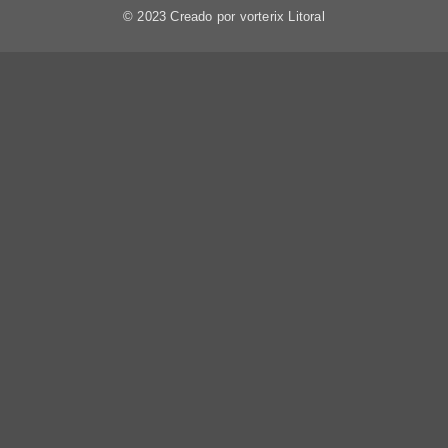
© 2023 Creado por vorterix Litoral