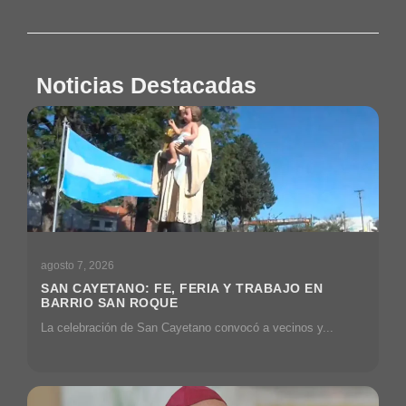
Noticias Destacadas
agosto 7, 2026
SAN CAYETANO: FE, FERIA Y TRABAJO EN
BARRIO SAN ROQUE
La celebración de San Cayetano convocó a vecinos y...