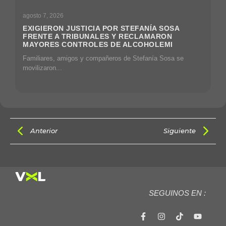
agosto 7, 2026
EXIGIERON JUSTICIA POR STEFANÍA SOSA
FRENTE A TRIBUNALES Y RECLAMARON
MAYORES CONTROLES DE ALCOHOLEMI
Familiares, amigos y compañeros de Stefanía Sosa se
movilizaron...
Anterior
Siguiente
SEGUINOS EN :