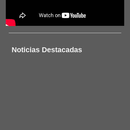
Noticias Destacadas