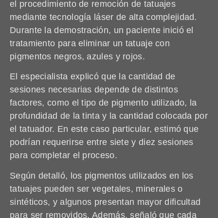
el procedimiento de remoción de tatuajes
mediante tecnología láser de alta complejidad.
Durante la demostración, un paciente inició el
tratamiento para eliminar un tatuaje con
pigmentos negros, azules y rojos.
El especialista explicó que la cantidad de
sesiones necesarias depende de distintos
factores, como el tipo de pigmento utilizado, la
profundidad de la tinta y la cantidad colocada por
el tatuador. En este caso particular, estimó que
podrían requerirse entre siete y diez sesiones
para completar el proceso.
Según detalló, los pigmentos utilizados en los
tatuajes pueden ser vegetales, minerales o
sintéticos, y algunos presentan mayor dificultad
para ser removidos. Además, señaló que cada