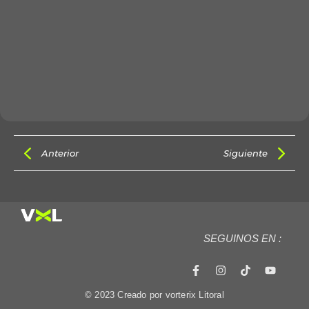
Anterior
Siguiente
SEGUINOS EN :
© 2023 Creado por vorterix Litoral