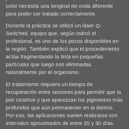
color necesita una longitud de onda diferente
para poder ser tratado correctamente.
Durante la práctica se utilizó un láser Q-
Switched, equipo que, según indicó el
profesional, es uno de los pocos disponibles en
la región. También explicó que el procedimiento
actúa fragmentando la tinta en pequeñas
partículas que luego son eliminadas
naturalmente por el organismo.
El tratamiento requiere un tiempo de
recuperación entre sesiones para permitir que la
piel cicatrice y que aparezcan los pigmentos más
profundos que aún permanecen en la dermis.
Por eso, las aplicaciones suelen realizarse con
intervalos aproximados de entre 20 y 30 días.