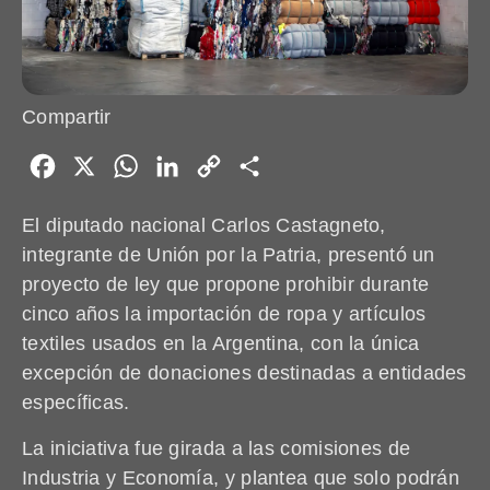
Compartir
Facebook
X
WhatsApp
LinkedIn
Copy
Share
Link
El diputado nacional Carlos Castagneto,
integrante de Unión por la Patria, presentó un
proyecto de ley que propone prohibir durante
cinco años la importación de ropa y artículos
textiles usados en la Argentina, con la única
excepción de donaciones destinadas a entidades
específicas.
La iniciativa fue girada a las comisiones de
Industria y Economía, y plantea que solo podrán