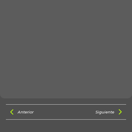
Anterior
Siguiente