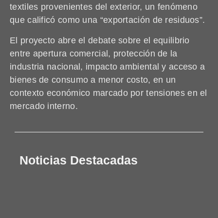
textiles provenientes del exterior, un fenómeno
que calificó como una “exportación de residuos”.
El proyecto abre el debate sobre el equilibrio
entre apertura comercial, protección de la
industria nacional, impacto ambiental y acceso a
bienes de consumo a menor costo, en un
contexto económico marcado por tensiones en el
mercado interno.
Noticias Destacadas