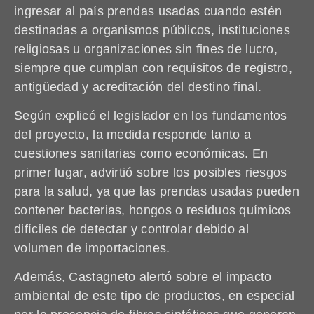
ingresar al país prendas usadas cuando estén
destinadas a organismos públicos, instituciones
religiosas u organizaciones sin fines de lucro,
siempre que cumplan con requisitos de registro,
antigüedad y acreditación del destino final.
Según explicó el legislador en los fundamentos
del proyecto, la medida responde tanto a
cuestiones sanitarias como económicas. En
primer lugar, advirtió sobre los posibles riesgos
para la salud, ya que las prendas usadas pueden
contener bacterias, hongos o residuos químicos
difíciles de detectar y controlar debido al
volumen de importaciones.
Además, Castagneto alertó sobre el impacto
ambiental de este tipo de productos, en especial