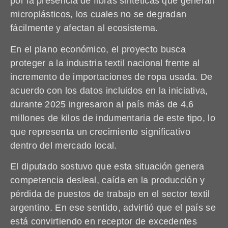
por la presencia de fibras sintéticas que generan
microplásticos, los cuales no se degradan
fácilmente y afectan al ecosistema.
En el plano económico, el proyecto busca
proteger a la industria textil nacional frente al
incremento de importaciones de ropa usada. De
acuerdo con los datos incluidos en la iniciativa,
durante 2025 ingresaron al país más de 4,6
millones de kilos de indumentaria de este tipo, lo
que representa un crecimiento significativo
dentro del mercado local.
El diputado sostuvo que esta situación genera
competencia desleal, caída en la producción y
pérdida de puestos de trabajo en el sector textil
argentino. En ese sentido, advirtió que el país se
está convirtiendo en receptor de excedentes