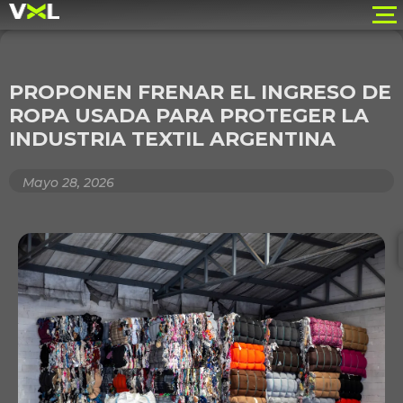
PROPONEN FRENAR EL INGRESO DE
ROPA USADA PARA PROTEGER LA
INDUSTRIA TEXTIL ARGENTINA
Mayo 28, 2026