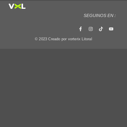
SEGUINOS EN :
© 2023 Creado por vorterix Litoral