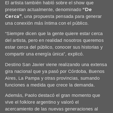
El artista también habló sobre el show que
“De
presentan actualmente, denominado
Cerca”
, una propuesta pensada para generar
una conexión más íntima con el público.
“Siempre dicen que la gente quiere estar cerca
del artista, pero en realidad nosotros queremos
estar cerca del público, conocer sus historias y
compartir una energía única”, explicó.
Destino San Javier viene realizando una extensa
gira nacional que ya pasó por Córdoba, Buenos
Aires, La Pampa y otras provincias, sumando
funciones a medida que crece la demanda.
Además, Paolo destacó el gran momento que
vive el folklore argentino y valoró el
acercamiento de las nuevas generaciones al