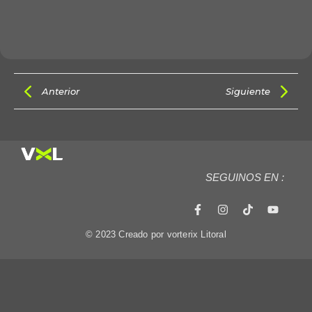
Anterior
Siguiente
SEGUINOS EN :
© 2023 Creado por vorterix Litoral