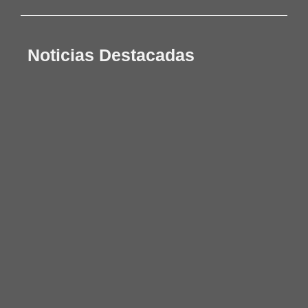
Noticias Destacadas