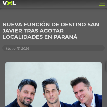
NUEVA FUNCIÓN DE DESTINO SAN
JAVIER TRAS AGOTAR
LOCALIDADES EN PARANÁ
Mayo 13, 2026