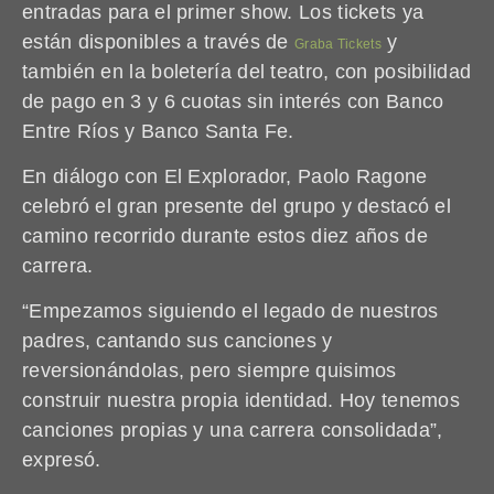
entradas para el primer show. Los tickets ya
están disponibles a través de
y
Graba Tickets
también en la boletería del teatro, con posibilidad
de pago en 3 y 6 cuotas sin interés con Banco
Entre Ríos y Banco Santa Fe.
En diálogo con El Explorador, Paolo Ragone
celebró el gran presente del grupo y destacó el
camino recorrido durante estos diez años de
carrera.
“Empezamos siguiendo el legado de nuestros
padres, cantando sus canciones y
reversionándolas, pero siempre quisimos
construir nuestra propia identidad. Hoy tenemos
canciones propias y una carrera consolidada”,
expresó.