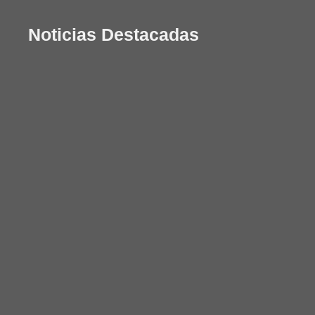
Noticias Destacadas