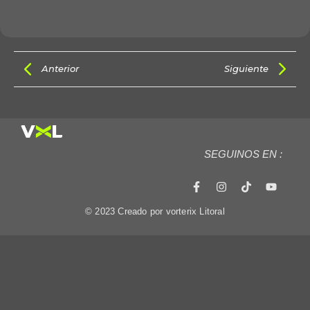
Anterior
Siguiente
SEGUINOS EN :
© 2023 Creado por vorterix Litoral