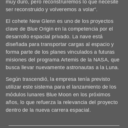
muy duro, pero reconstruiremos lo que necesite
ser reconstruido y volveremos a volar”.
El cohete New Glenn es uno de los proyectos
clave de Blue Origin en la competencia por el
desarrollo espacial privado. La nave está
diseñada para transportar cargas al espacio y
forma parte de los planes vinculados a futuras
misiones del programa Artemis de la NASA, que
busca llevar nuevamente astronautas a la Luna.
Según trascendió, la empresa tenía previsto
utilizar este sistema para el lanzamiento de los
módulos lunares Blue Moon en los próximos
años, lo que refuerza la relevancia del proyecto
dentro de la nueva carrera espacial.