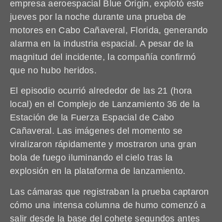
empresa aeroespacial Blue Origin, explotó este
jueves por la noche durante una prueba de
motores en Cabo Cañaveral, Florida, generando
alarma en la industria espacial. A pesar de la
magnitud del incidente, la compañía confirmó
que no hubo heridos.
El episodio ocurrió alrededor de las 21 (hora
local) en el Complejo de Lanzamiento 36 de la
Estación de la Fuerza Espacial de Cabo
Cañaveral. Las imágenes del momento se
viralizaron rápidamente y mostraron una gran
bola de fuego iluminando el cielo tras la
explosión en la plataforma de lanzamiento.
Las cámaras que registraban la prueba captaron
cómo una intensa columna de humo comenzó a
salir desde la base del cohete segundos antes