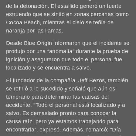
de la detonación. El estallido generó un fuerte
estruendo que se sintió en zonas cercanas como
Cocoa Beach, mientras el cielo se teñía de
naranja por las llamas.
Desde Blue Origin informaron que el incidente se
produjo por una “anomalía” durante la prueba de
ignición y aseguraron que todo el personal fue
localizado y se encuentra a salvo.
El fundador de la compañía, Jeff Bezos, también
se refirió a lo sucedido y señaló que aún es
temprano para determinar las causas del
accidente. “Todo el personal está localizado y a
salvo. Es demasiado pronto para conocer la
causa raíz, pero ya estamos trabajando para
encontrarla”, expresó. Además, remarcó: “Día