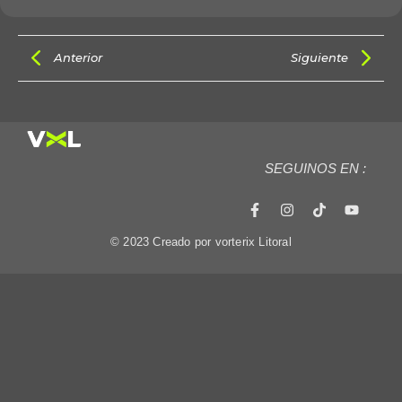
Anterior
Siguiente
SEGUINOS EN :
© 2023 Creado por vorterix Litoral