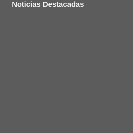
Noticias Destacadas