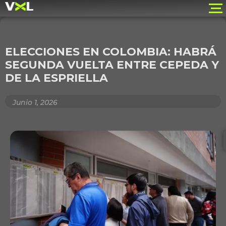
ELECCIONES EN COLOMBIA: HABRÁ
SEGUNDA VUELTA ENTRE CEPEDA Y
DE LA ESPRIELLA
Junio 1, 2026