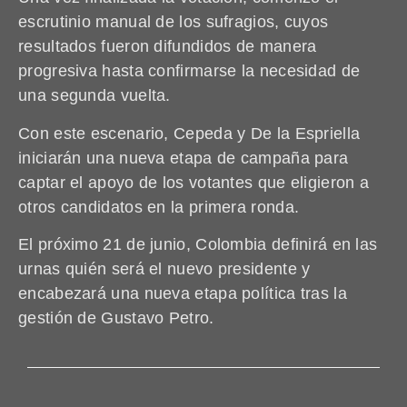
escrutinio manual de los sufragios, cuyos
resultados fueron difundidos de manera
progresiva hasta confirmarse la necesidad de
una segunda vuelta.
Con este escenario, Cepeda y De la Espriella
iniciarán una nueva etapa de campaña para
captar el apoyo de los votantes que eligieron a
otros candidatos en la primera ronda.
El próximo 21 de junio, Colombia definirá en las
urnas quién será el nuevo presidente y
encabezará una nueva etapa política tras la
gestión de Gustavo Petro.