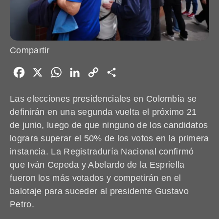
Compartir
Facebook
X
WhatsApp
LinkedIn
Copy
Share
Link
Las elecciones presidenciales en Colombia se
definirán en una segunda vuelta el próximo 21
de junio, luego de que ninguno de los candidatos
lograra superar el 50% de los votos en la primera
instancia. La Registraduría Nacional confirmó
que Iván Cepeda y Abelardo de la Espriella
fueron los más votados y competirán en el
balotaje para suceder al presidente Gustavo
Petro.