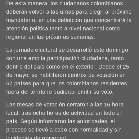
De esta manera, los ciudadanos colombianos
deberán volver a las urnas para elegir al próximo
mandatario, en una definición que concentrará la
atención política tanto a nivel nacional como
regional en las próximas semanas.
La jornada electoral se desarrolló este domingo
con una amplia participación ciudadana, tanto
dentro del país como en el exterior. Desde el 25
de mayo, se habilitaron centros de votación en
67 países para que los colombianos residentes
fuera del territorio pudieran emitir su voto.
Las mesas de votación cerraron a las 16 hora
local, tras ocho horas de actividad en todo el
país. Según informaron las autoridades, el
proceso se llevó a cabo con normalidad y sin
incidentes de gravedad.