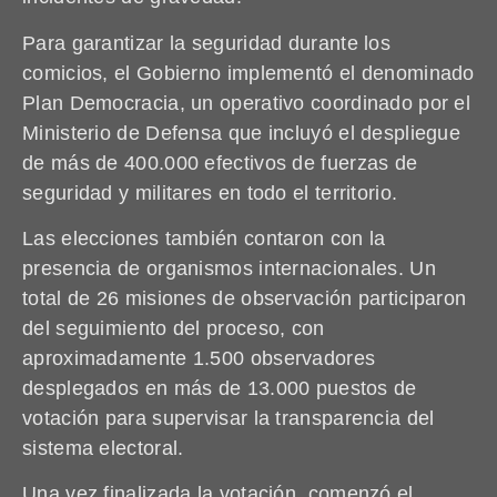
Para garantizar la seguridad durante los
comicios, el Gobierno implementó el denominado
Plan Democracia, un operativo coordinado por el
Ministerio de Defensa que incluyó el despliegue
de más de 400.000 efectivos de fuerzas de
seguridad y militares en todo el territorio.
Las elecciones también contaron con la
presencia de organismos internacionales. Un
total de 26 misiones de observación participaron
del seguimiento del proceso, con
aproximadamente 1.500 observadores
desplegados en más de 13.000 puestos de
votación para supervisar la transparencia del
sistema electoral.
Una vez finalizada la votación, comenzó el