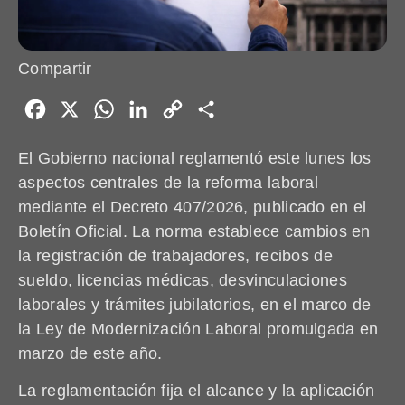
Compartir
Facebook
X
WhatsApp
LinkedIn
Copy
Share
Link
El Gobierno nacional reglamentó este lunes los
aspectos centrales de la reforma laboral
mediante el Decreto 407/2026, publicado en el
Boletín Oficial. La norma establece cambios en
la registración de trabajadores, recibos de
sueldo, licencias médicas, desvinculaciones
laborales y trámites jubilatorios, en el marco de
la Ley de Modernización Laboral promulgada en
marzo de este año.
La reglamentación fija el alcance y la aplicación