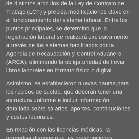
de distintos artículos de la Ley de Contrato de
Trabajo (LCT) y precisa modificaciones clave en
el funcionamiento del sistema laboral. Entre los
puntos principales, se determinó que la
registración laboral se realizará exclusivamente
a través de los sistemas habilitados por la
Agencia de Recaudación y Control Aduanero
(ARCA), eliminando la obligatoriedad de llevar
libros laborales en formato físico o digital.
Asimismo, se establecieron nuevas pautas para
los recibos de sueldo, que deberán tener una
estructura uniforme e incluir información
detallada sobre salarios, aportes, contribuciones
y costos laborales.
En relación con las licencias médicas, la
normativa dispone que las prescripciones