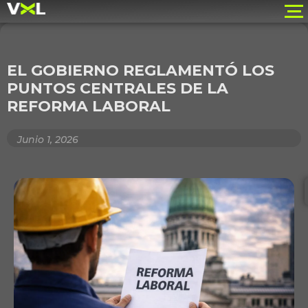
EL GOBIERNO REGLAMENTÓ LOS
PUNTOS CENTRALES DE LA
REFORMA LABORAL
Junio 1, 2026