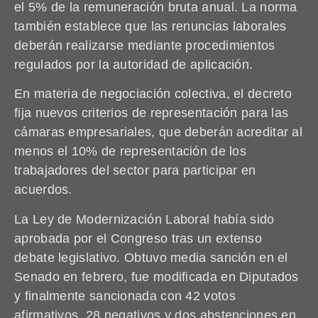
el 5% de la remuneración bruta anual. La norma
también establece que las renuncias laborales
deberán realizarse mediante procedimientos
regulados por la autoridad de aplicación.
En materia de negociación colectiva, el decreto
fija nuevos criterios de representación para las
cámaras empresariales, que deberán acreditar al
menos el 10% de representación de los
trabajadores del sector para participar en
acuerdos.
La Ley de Modernización Laboral había sido
aprobada por el Congreso tras un extenso
debate legislativo. Obtuvo media sanción en el
Senado en febrero, fue modificada en Diputados
y finalmente sancionada con 42 votos
afirmativos, 28 negativos y dos abstenciones en