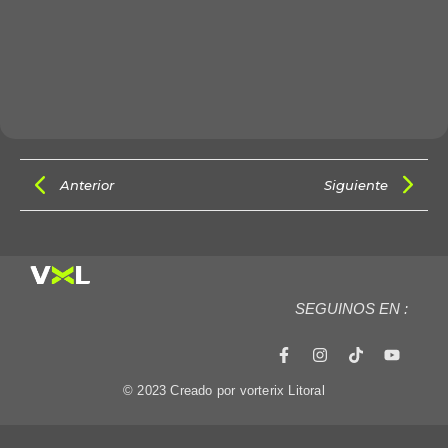
Anterior
Siguiente
SEGUINOS EN :
© 2023 Creado por vorterix Litoral