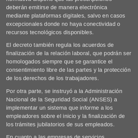
deberán emitirse de manera electrónica
mediante plataformas digitales, salvo en casos
excepcionales donde no haya conectividad o
recursos tecnológicos disponibles.
El decreto también regula los acuerdos de
finalización de la relación laboral, que podrán ser
homologados siempre que se garantice el
consentimiento libre de las partes y la protección
de los derechos de los trabajadores.
Por otra parte, se instruyó a la Administración
Nacional de la Seguridad Social (ANSES) a
implementar un sistema que informe a los
empleadores sobre el inicio y la finalización de
los trámites jubilatorios de sus empleados.
En cuanto a las empresas de servicios