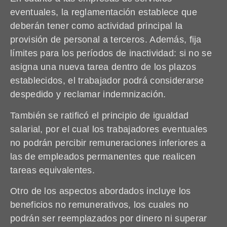
eventuales, la reglamentación establece que
deberán tener como actividad principal la
provisión de personal a terceros. Además, fija
límites para los períodos de inactividad: si no se
asigna una nueva tarea dentro de los plazos
establecidos, el trabajador podrá considerarse
despedido y reclamar indemnización.
También se ratificó el principio de igualdad
salarial, por el cual los trabajadores eventuales
no podrán percibir remuneraciones inferiores a
las de empleados permanentes que realicen
tareas equivalentes.
Otro de los aspectos abordados incluye los
beneficios no remunerativos, los cuales no
podrán ser reemplazados por dinero ni superar