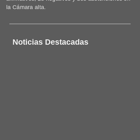
la Cámara alta.
Noticias Destacadas