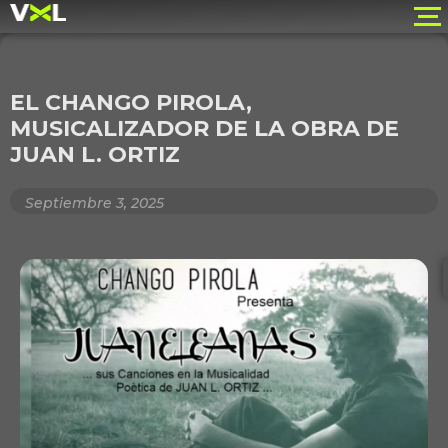
EL CHANGO PIROLA,
MUSICALIZADOR DE LA OBRA DE
JUAN L. ORTIZ
Septiembre 3, 2025