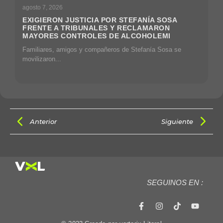
agosto 7, 2026
EXIGIERON JUSTICIA POR STEFANÍA SOSA
FRENTE A TRIBUNALES Y RECLAMARON
MAYORES CONTROLES DE ALCOHOLEMI
Familiares, amigos y compañeros de Stefanía Sosa se
movilizaron...
Anterior
Siguiente
SEGUINOS EN :