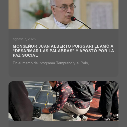
agosto 7, 2026
MONSEÑOR JUAN ALBERTO PUIGGARI LLAMÓ A
“DESARMAR LAS PALABRAS” Y APOSTÓ POR LA
PAZ SOCIAL
En el marco del programa Temprano y al Palo,...