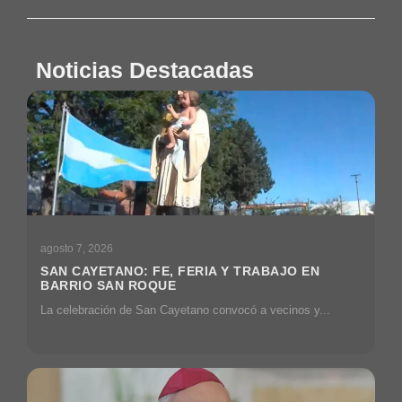
Noticias Destacadas
agosto 7, 2026
SAN CAYETANO: FE, FERIA Y TRABAJO EN
BARRIO SAN ROQUE
La celebración de San Cayetano convocó a vecinos y...