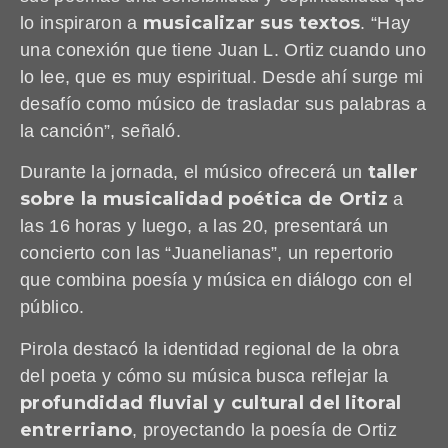
musicalizar sus textos
lo inspiraron a
. “Hay
una conexión que tiene Juan L. Ortiz cuando uno
lo lee, que es muy espiritual. Desde ahí surge mi
desafío como músico de trasladar sus palabras a
la canción”, señaló.
taller
Durante la jornada, el músico ofrecerá un
sobre la musicalidad poética de Ortiz
a
las 16 horas y luego, a las 20, presentará un
concierto con las “Juanelianas”, un repertorio
que combina poesía y música en diálogo con el
público.
Pirola destacó la identidad regional de la obra
del poeta y cómo su música busca reflejar la
profundidad fluvial y cultural del litoral
entrerriano
, proyectando la poesía de Ortiz