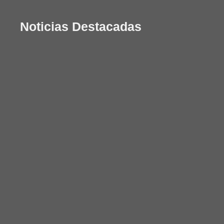
Noticias Destacadas