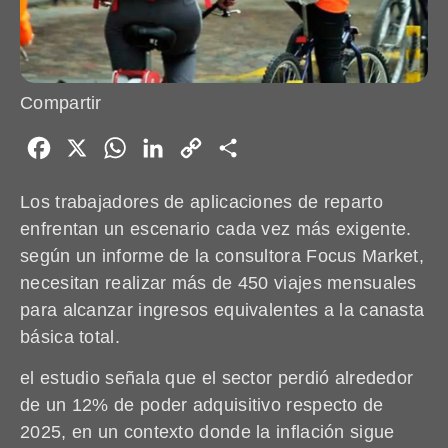
Compartir
Facebook
X
WhatsApp
LinkedIn
Copy
Share
Link
Los trabajadores de aplicaciones de reparto
enfrentan un escenario cada vez más exigente.
según un informe de la consultora Focus Market,
necesitan realizar más de 450 viajes mensuales
para alcanzar ingresos equivalentes a la canasta
básica total.
el estudio señala que el sector perdió alrededor
de un 12% de poder adquisitivo respecto de
2025, en un contexto donde la inflación sigue