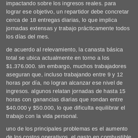
impactando sobre los ingresos reales. para
lograr ese objetivo, un repartidor debe concretar
cerca de 18 entregas diarias, lo que implica
jornadas extensas y trabajo prácticamente todos
los días del mes.
de acuerdo al relevamiento, la canasta básica
total se ubica actualmente en torno a los
$1.376.000. sin embargo, muchos trabajadores
aseguran que, incluso trabajando entre 9 y 12
horas por día, no logran alcanzar ese nivel de
ingresos. algunos relatan jornadas de hasta 15
horas con ganancias diarias que rondan entre
$40.000 y $50.000, lo que dificulta equilibrar el
trabajo con la vida personal.
uno de los principales problemas es el aumento
de los costos operativos. el gasto en combustible