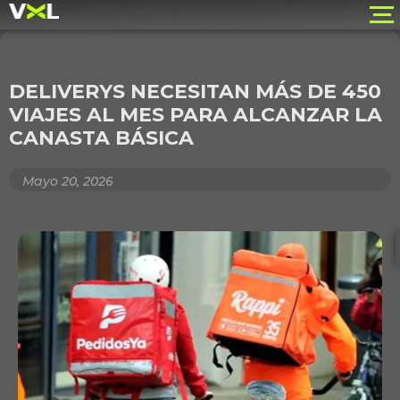
DELIVERYS NECESITAN MÁS DE 450
VIAJES AL MES PARA ALCANZAR LA
CANASTA BÁSICA
Mayo 20, 2026