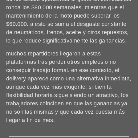
ronda los $80.000 semanales, mientras que el
mantenimiento de la moto puede superar los
$60.000. a esto se suma el desgaste constante
de neumáticos, frenos, aceite y otros repuestos,
lo que reduce significativamente las ganancias.
muchos repartidores llegaron a estas
plataformas tras perder otros empleos o no
conseguir trabajo formal. en ese contexto, el
delivery aparece como una alternativa inmediata,
aunque cada vez más exigente. si bien la
flexibilidad horaria sigue siendo un atractivo, los
trabajadores coinciden en que las ganancias ya
no son las mismas y que cada vez cuesta más
llegar a fin de mes.