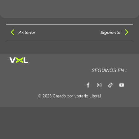
Anterior
Siguiente
SEGUINOS EN :
© 2023 Creado por vorterix Litoral