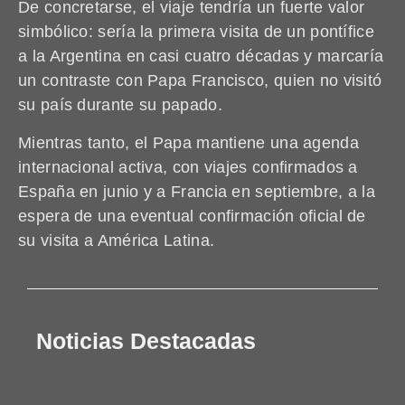
De concretarse, el viaje tendría un fuerte valor
simbólico: sería la primera visita de un pontífice
a la Argentina en casi cuatro décadas y marcaría
un contraste con Papa Francisco, quien no visitó
su país durante su papado.
Mientras tanto, el Papa mantiene una agenda
internacional activa, con viajes confirmados a
España en junio y a Francia en septiembre, a la
espera de una eventual confirmación oficial de
su visita a América Latina.
Noticias Destacadas