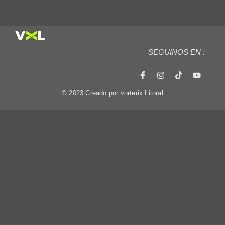
SEGUINOS EN :
© 2023 Creado por vorterix Litoral