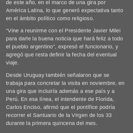
de este año, en el marco de una gira por
América Latina, lo que generó expectativa tanto
en el ámbito político como religioso.
“Vine a reunirme con el Presidente Javier Milei
para darle la buena noticia que hará feliz a todo
el pueblo argentino”, expresó el funcionario, y
agregó que resta definir la fecha del eventual
viaje.
Desde Uruguay también señalaron que se
trabaja para concretar la visita en noviembre, en
una gira que incluiría además a ese país y a
Perú. En esa línea, el intendente de Florida,
Carlos Enciso, afirmó que el pontífice podría
recorrer el Santuario de la Virgen de los 33
durante la primera quincena del mes.