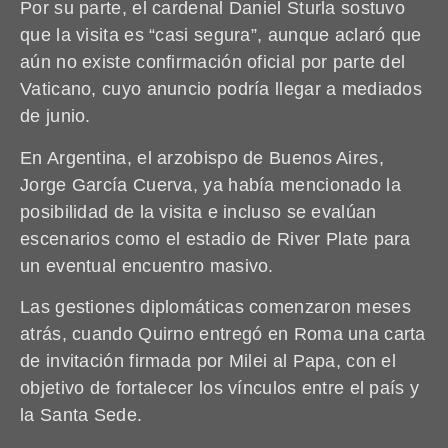
Por su parte, el cardenal Daniel Sturla sostuvo
que la visita es “casi segura”, aunque aclaró que
aún no existe confirmación oficial por parte del
Vaticano, cuyo anuncio podría llegar a mediados
de junio.
En Argentina, el arzobispo de Buenos Aires,
Jorge García Cuerva, ya había mencionado la
posibilidad de la visita e incluso se evalúan
escenarios como el estadio de River Plate para
un eventual encuentro masivo.
Las gestiones diplomáticas comenzaron meses
atrás, cuando Quirno entregó en Roma una carta
de invitación firmada por Milei al Papa, con el
objetivo de fortalecer los vínculos entre el país y
la Santa Sede.