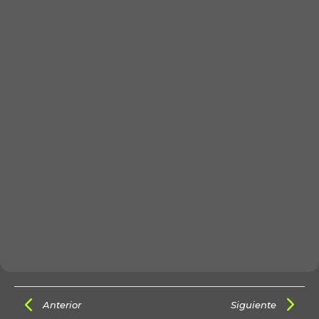
Anterior
Siguiente