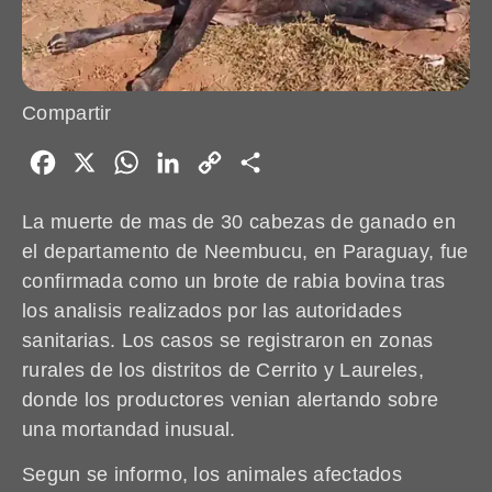
Compartir
Facebook
X
WhatsApp
LinkedIn
Copy
Share
Link
La muerte de mas de 30 cabezas de ganado en
el departamento de Neembucu, en Paraguay, fue
confirmada como un brote de rabia bovina tras
los analisis realizados por las autoridades
sanitarias. Los casos se registraron en zonas
rurales de los distritos de Cerrito y Laureles,
donde los productores venian alertando sobre
una mortandad inusual.
Segun se informo, los animales afectados