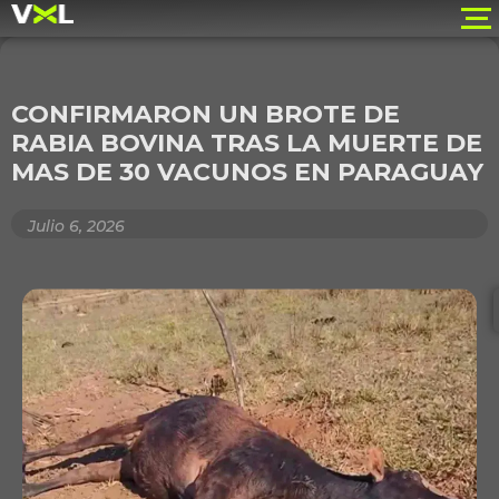
CONFIRMARON UN BROTE DE
RABIA BOVINA TRAS LA MUERTE DE
MAS DE 30 VACUNOS EN PARAGUAY
Julio 6, 2026