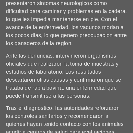
presentaron sintomas neurologicos como
dificultad para caminar y problemas en la cadera,
lo que les impedia mantenerse en pie. Con el
avance de la enfermedad, los vacunos morian a
los pocos dias, lo que genero preocupacion entre
los ganaderos de la region.
Ante las denuncias, intervinieron organismos
oficiales que realizaron la toma de muestras y
estudios de laboratorio. Los resultados
descartaron otras causas y confirmaron que se
trataba de rabia bovina, una enfermedad que
puede transmitirse a las personas.
Tras el diagnostico, las autoridades reforzaron
los controles sanitarios y recomendaron a
quienes hayan tenido contacto con los animales
acudir a centros de salud para evaluaciones