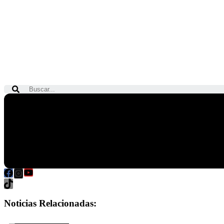
Search
Noticias Relacionadas: