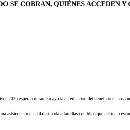
DO SE COBRAN, QUIÉNES ACCEDEN Y
vos 2026 esperan durante mayo la acreditación del beneficio en sus cuen
a asistencia mensual destinada a familias con hijos que asisten a escuel