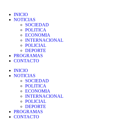
Ir
al
INICIO
contenido
NOTICIAS
SOCIEDAD
POLITICA
ECONOMIA
INTERNACIONAL
POLICIAL
DEPORTE
PROGRAMAS
CONTACTO
INICIO
NOTICIAS
SOCIEDAD
POLITICA
ECONOMIA
INTERNACIONAL
POLICIAL
DEPORTE
PROGRAMAS
CONTACTO