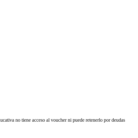
ducativa no tiene acceso al voucher ni puede retenerlo por deudas