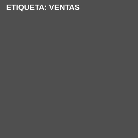
ETIQUETA:
VENTAS