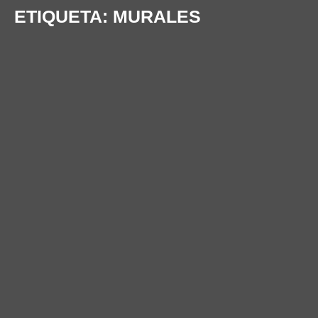
ETIQUETA:
MURALES