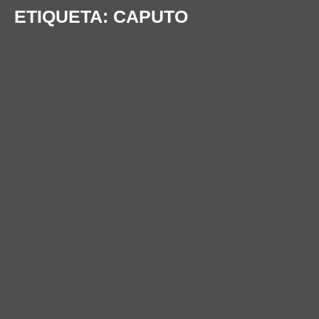
ETIQUETA:
CAPUTO