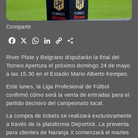
Compartir
Facebook
X
WhatsApp
LinkedIn
Copy
Share
Link
River Plate y Belgrano disputarán la final del
Torneo Apertura el próximo domingo 24 de mayo
a las 15.30 en el Estadio Mario Alberto Kempes.
Este lunes, la Liga Profesional de Fútbol
confirmó cómo será la venta de entradas para el
partido decisivo del campeonato local.
La compra de tickets se realizará exclusivamente
a través de la plataforma Deportick. La preventa
para clientes de Naranja X comenzará el martes