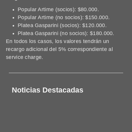
Popular Artime (socios): $80.000.
Popular Artime (no socios): $150.000.
Platea Gasparini (socios): $120.000.
Platea Gasparini (no socios): $180.000.
En todos los casos, los valores tendrán un
recargo adicional del 5% correspondiente al
service charge.
Noticias Destacadas