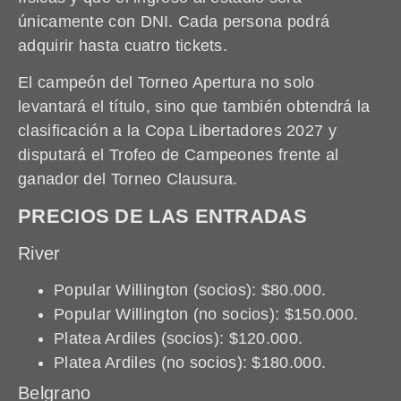
únicamente con DNI. Cada persona podrá
adquirir hasta cuatro tickets.
El campeón del Torneo Apertura no solo
levantará el título, sino que también obtendrá la
clasificación a la Copa Libertadores 2027 y
disputará el Trofeo de Campeones frente al
ganador del Torneo Clausura.
PRECIOS DE LAS ENTRADAS
River
Popular Willington (socios): $80.000.
Popular Willington (no socios): $150.000.
Platea Ardiles (socios): $120.000.
Platea Ardiles (no socios): $180.000.
Belgrano