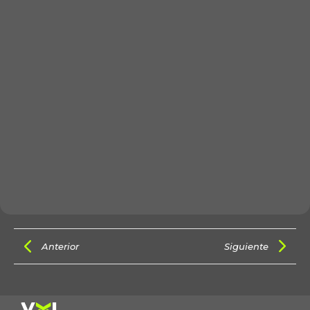
Anterior
Siguiente