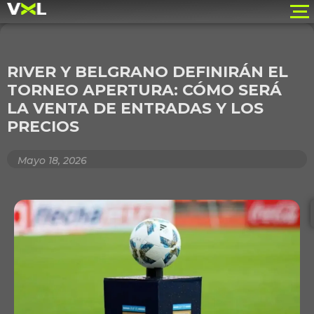
RIVER Y BELGRANO DEFINIRÁN EL
TORNEO APERTURA: CÓMO SERÁ
LA VENTA DE ENTRADAS Y LOS
PRECIOS
Mayo 18, 2026