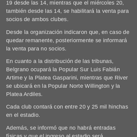
19 desde las 14, mientras que el miércoles 20,
también desde las 14, se habilitará la venta para
socios de ambos clubes.
Desde la organización indicaron que, en caso de
quedar remanente, posteriormente se informará
la venta para no socios.
En cuanto a la distribución de las tribunas,
Belgrano ocupará la Popular Sur Luis Fabián
Artime y la Platea Gasparini, mientras que River
se ubicará en la Popular Norte Willington y la
Platea Ardiles.
Cada club contará con entre 20 y 25 mil hinchas
en el estadio.
Además, se informó que no habrá entradas
físicas y que el ingreso al estadio será