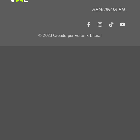
SEGUINOS EN :
© 2023 Creado por vorterix Litoral