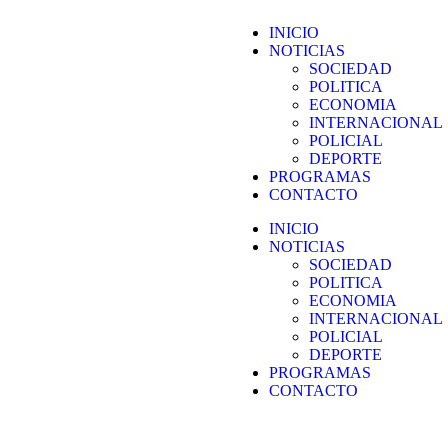
INICIO
NOTICIAS
SOCIEDAD
POLITICA
ECONOMIA
INTERNACIONAL
POLICIAL
DEPORTE
PROGRAMAS
CONTACTO
INICIO
NOTICIAS
SOCIEDAD
POLITICA
ECONOMIA
INTERNACIONAL
POLICIAL
DEPORTE
PROGRAMAS
CONTACTO