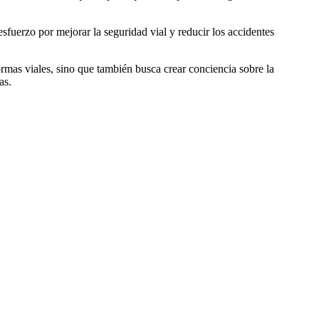
esfuerzo por mejorar la seguridad vial y reducir los accidentes
rmas viales, sino que también busca crear conciencia sobre la
as.