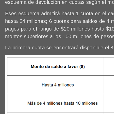
esquema de devolución en cuotas según el mont
Eses esquema admitirá hasta 1 cuota en el ca
hasta $4 millones; 6 cuotas para saldos de 4 m
pagos para el rango de $10 millones hasta $10
montos superiores a los 100 millones de pesos
La primera cuota se encontrará disponible el 