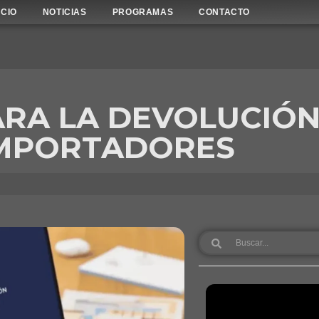
ICIO
NOTICIAS
PROGRAMAS
CONTACTO
ARA LA DEVOLUCIÓN
 IMPORTADORES
Search