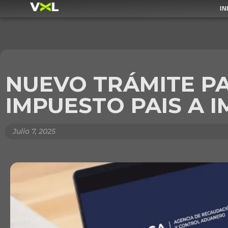
IN
NUEVO TRÁMITE P
IMPUESTO PAIS A
Julio 7, 2025