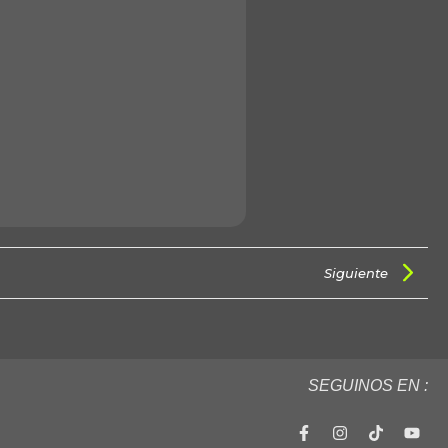
Siguiente
SEGUINOS EN :