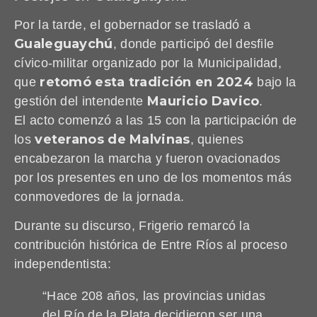
Por la tarde, el gobernador se trasladó a
Gualeguaychú
, donde participó del desfile
cívico-militar organizado por la Municipalidad,
retomó esta tradición en 2024
que
bajo la
Mauricio Davico
gestión del intendente
.
El acto comenzó a las 15 con la participación de
veteranos de Malvinas
los
, quienes
encabezaron la marcha y fueron ovacionados
por los presentes en uno de los momentos más
conmovedores de la jornada.
Durante su discurso, Frigerio remarcó la
contribución histórica de Entre Ríos al proceso
independentista:
“Hace 208 años, las provincias unidas
del Río de la Plata decidieron ser una