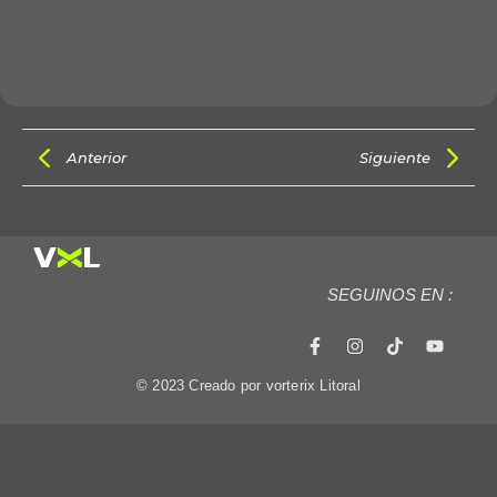
Anterior
Siguiente
SEGUINOS EN :
© 2023 Creado por vorterix Litoral