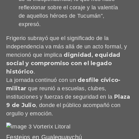
reflexionar sobre el coraje y la valentía
de aquellos héroes de Tucumán”,
expresó.
Frigerio subrayó que el significado de la
independencia va más allá de un acto formal, y
dignidad, equidad
mencionó que implica
social y compromiso con el legado
histórico
.
desfile cívico-
La jornada continuó con un
militar
que reunió a escuelas, clubes,
Plaza
instituciones y fuerzas de seguridad en la
9 de Julio
, donde el público acompañó con
orgullo y emoción.
Festejos en Gualeguaychú