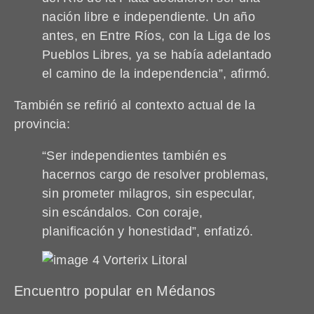
nación libre e independiente. Un año
antes, en Entre Ríos, con la Liga de los
Pueblos Libres, ya se había adelantado
el camino de la independencia”, afirmó.
También se refirió al contexto actual de la
provincia:
“Ser independientes también es
hacernos cargo de resolver problemas,
sin prometer milagros, sin especular,
sin escándalos. Con coraje,
planificación y honestidad”, enfatizó.
Encuentro popular en Médanos