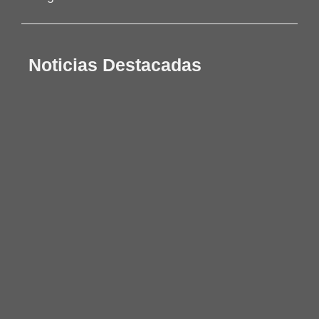
Noticias Destacadas