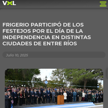
FRIGERIO PARTICIPÓ DE LOS
FESTEJOS POR EL DÍA DE LA
INDEPENDENCIA EN DISTINTAS
CIUDADES DE ENTRE RÍOS
Julio 10, 2025