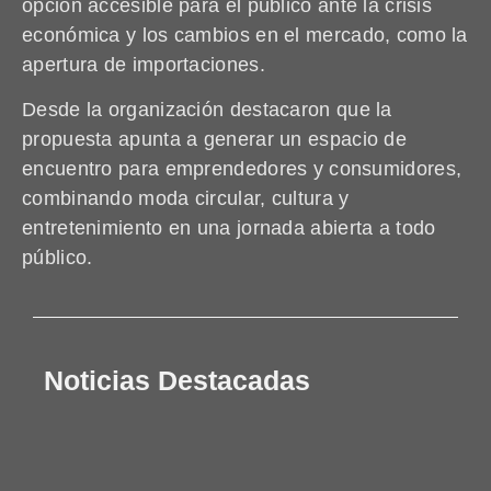
opción accesible para el público ante la crisis
económica y los cambios en el mercado, como la
apertura de importaciones.
Desde la organización destacaron que la
propuesta apunta a generar un espacio de
encuentro para emprendedores y consumidores,
combinando moda circular, cultura y
entretenimiento en una jornada abierta a todo
público.
Noticias Destacadas