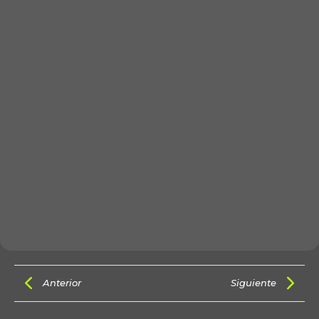
Anterior
Siguiente