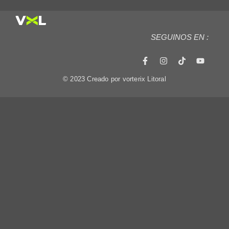
SEGUINOS EN :
© 2023 Creado por vorterix Litoral