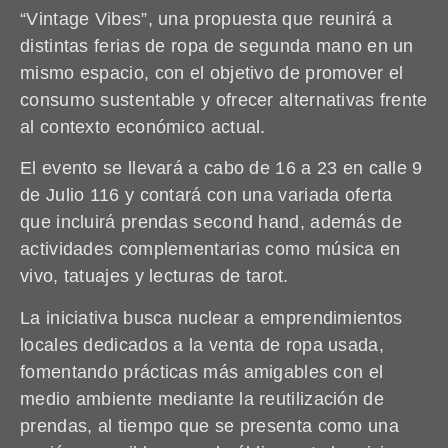
“Vintage Vibes”, una propuesta que reunirá a
distintas ferias de ropa de segunda mano en un
mismo espacio, con el objetivo de promover el
consumo sustentable y ofrecer alternativas frente
al contexto económico actual.
El evento se llevará a cabo de 16 a 23 en calle 9
de Julio 116 y contará con una variada oferta
que incluirá prendas second hand, además de
actividades complementarias como música en
vivo, tatuajes y lecturas de tarot.
La iniciativa busca nuclear a emprendimientos
locales dedicados a la venta de ropa usada,
fomentando prácticas más amigables con el
medio ambiente mediante la reutilización de
prendas, al tiempo que se presenta como una