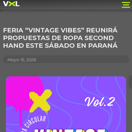
FERIA “VINTAGE VIBES” REUNIRÁ
PROPUESTAS DE ROPA SECOND
HAND ESTE SÁBADO EN PARANÁ
Mayo 15, 2026