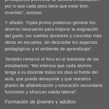
por lo que cada peso tiene que estar bien
invertido”, sostuvo.
Y añadió: “Ojalá pronto podamos generar los
ahorros necesarios para mejorar la asignación
del gasto, los sueldos docentes y concretar más
obras en escuelas, sin descuidar los aspectos
pedagógicos y el ambiente de aprendizaje”.
También remarcó el foco en el bienestar de los
estudiantes: “Me interesa que cada alumno
tenga a su docente todos los días al frente del
aula, que pueda desayunar y que nuestros
planes de alfabetización y educación secundaria
funcionen y ofrezcan salida laboral”.
Formación de jóvenes y adultos