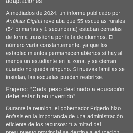
adaptaciones
A mediados de 2024, un informe publicado por
Análisis Digital
revelaba que 55 escuelas rurales
(54 primarias y 1 secundaria) estaban cerradas
de forma transitoria por falta de alumnos. El
número varía constantemente, ya que los
establecimientos permanecen abiertos si hay al
menos un estudiante en la zona, y se cierran
cuando no queda ninguno. Si nuevas familias se
instalan, las escuelas pueden reabrirse.
Frigerio: “Cada peso destinado a educación
debe estar bien invertido”
Durante la reunión, el gobernador Frigerio hizo
énfasis en la importancia de una administración
eficiente de los recursos: “La mitad del
presupuesto provincial se destina a educación,