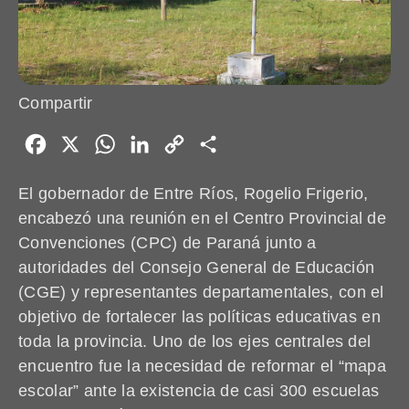
Compartir
Facebook
X
WhatsApp
LinkedIn
Copy
Share
Link
El gobernador de Entre Ríos, Rogelio Frigerio,
encabezó una reunión en el Centro Provincial de
Convenciones (CPC) de Paraná junto a
autoridades del Consejo General de Educación
(CGE) y representantes departamentales, con el
objetivo de fortalecer las políticas educativas en
toda la provincia. Uno de los ejes centrales del
encuentro fue la necesidad de reformar el “mapa
escolar” ante la existencia de casi 300 escuelas