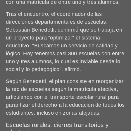
con una matrícula de entre uno y tres alumnos.
Tras el encuentro, el coordinador de las
direcciones departamentales de escuelas,
Sebastián Benedetti, confirmó que se trabaja en
un proyecto para “optimizar” el sistema
educativo. “Buscamos un servicio de calidad y
lógico. Hoy tenemos casi 300 escuelas con entre
uno y tres alumnos, lo cual es inviable desde lo
social y lo pedagógico”, afirmó.
Según Benedetti, el plan consiste en reorganizar
la red de escuelas según la matrícula efectiva,
articulando con el transporte escolar rural para
garantizar el derecho a la educación de todos los
estudiantes, incluso en zonas alejadas.
Escuelas rurales: cierres transitorios y