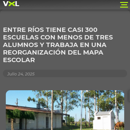
ENTRE RÍOS TIENE CASI 300
ESCUELAS CON MENOS DE TRES
ALUMNOS Y TRABAJA EN UNA
REORGANIZACIÓN DEL MAPA
ESCOLAR
Julio 24, 2025