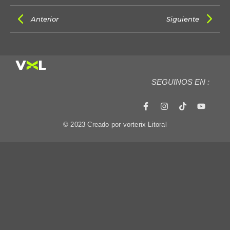
Anterior
Siguiente
SEGUINOS EN :
© 2023 Creado por vorterix Litoral