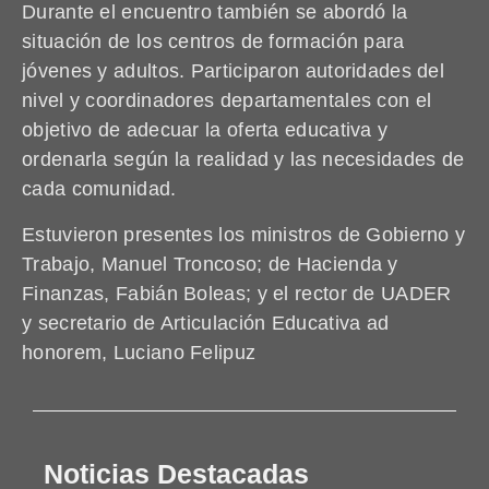
Durante el encuentro también se abordó la
situación de los centros de formación para
jóvenes y adultos. Participaron autoridades del
nivel y coordinadores departamentales con el
objetivo de adecuar la oferta educativa y
ordenarla según la realidad y las necesidades de
cada comunidad.
Estuvieron presentes los ministros de Gobierno y
Trabajo, Manuel Troncoso; de Hacienda y
Finanzas, Fabián Boleas; y el rector de UADER
y secretario de Articulación Educativa ad
honorem, Luciano Felipuz
Noticias Destacadas