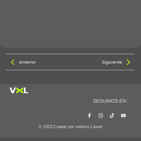
Anterior
Siguiente
SEGUINOS EN :
© 2023 Creado por vorterix Litoral