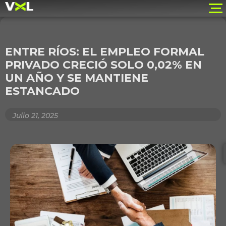
ENTRE RÍOS: EL EMPLEO FORMAL
PRIVADO CRECIÓ SOLO 0,02% EN
UN AÑO Y SE MANTIENE
ESTANCADO
Julio 21, 2025