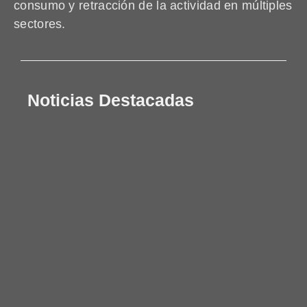
consumo y retracción de la actividad en múltiples
sectores.
Noticias Destacadas