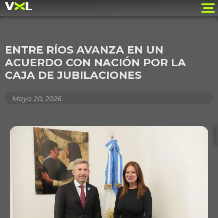
ENTRE RÍOS AVANZA EN UN
ACUERDO CON NACIÓN POR LA
CAJA DE JUBILACIONES
Mayo 20, 2026