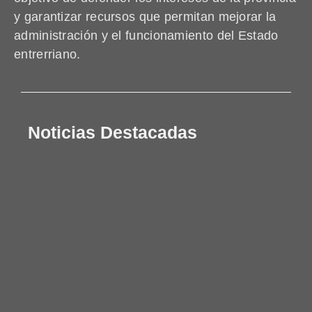
y garantizar recursos que permitan mejorar la
administración y el funcionamiento del Estado
entrerriano.
Noticias Destacadas