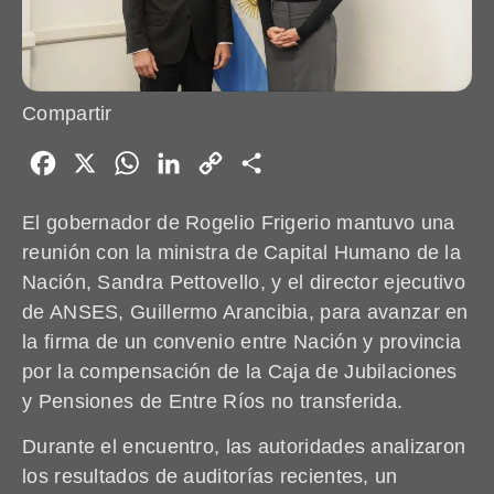
Compartir
Facebook
X
WhatsApp
LinkedIn
Copy
Share
Link
El gobernador de Rogelio Frigerio mantuvo una
reunión con la ministra de Capital Humano de la
Nación, Sandra Pettovello, y el director ejecutivo
de ANSES, Guillermo Arancibia, para avanzar en
la firma de un convenio entre Nación y provincia
por la compensación de la Caja de Jubilaciones
y Pensiones de Entre Ríos no transferida.
Durante el encuentro, las autoridades analizaron
los resultados de auditorías recientes, un