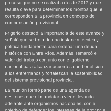
proceso que no se realizaba desde 2017 y que
resulta clave para determinar los montos que le
corresponden a la provincia en concepto de
compensación previsional.
Frigerio destacó la importancia de este avance y
señaló que se trata de una instancia técnica y
política fundamental para ordenar una deuda
histórica con Entre Ríos. Además, remarcó el
valor del trabajo conjunto con el gobierno
nacional para alcanzar acuerdos que beneficien
a los entrerrianos y fortalezcan la sostenibilidad
del sistema previsional provincial.
La reunión formó parte de una agenda de
gestiones que el mandatario viene llevando
adelante ante organismos nacionales, con el
objetivo de defender los intereses de la provincia