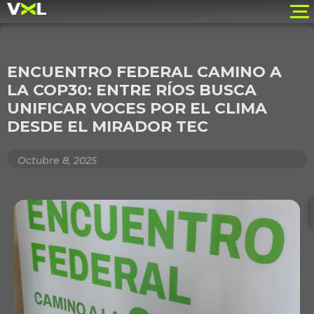
ENCUENTRO FEDERAL CAMINO A
LA COP30: ENTRE RÍOS BUSCA
UNIFICAR VOCES POR EL CLIMA
DESDE EL MIRADOR TEC
Octubre 8, 2025