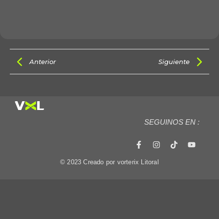
Anterior
Siguiente
SEGUINOS EN :
© 2023 Creado por vorterix Litoral