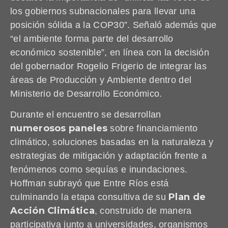
los gobiernos subnacionales para llevar una
posición sólida a la COP30”. Señaló además que
“el ambiente forma parte del desarrollo
económico sostenible”, en línea con la decisión
del gobernador Rogelio Frigerio de integrar las
áreas de Producción y Ambiente dentro del
Ministerio de Desarrollo Económico.
Durante el encuentro se desarrollan
numerosos paneles
sobre financiamiento
climático, soluciones basadas en la naturaleza y
estrategias de mitigación y adaptación frente a
fenómenos como sequías e inundaciones.
Hoffman subrayó que Entre Ríos está
Plan de
culminando la etapa consultiva de su
Acción Climática
, construido de manera
participativa junto a universidades, organismos