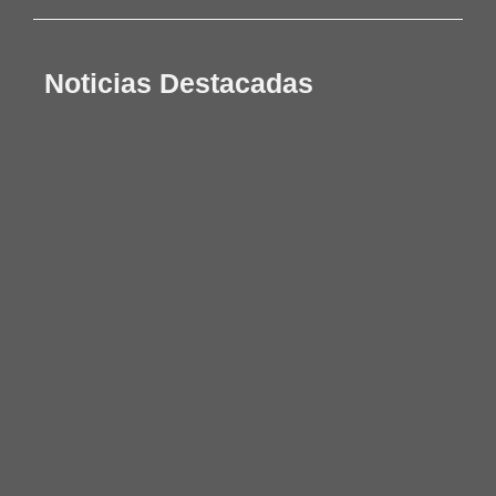
Noticias Destacadas