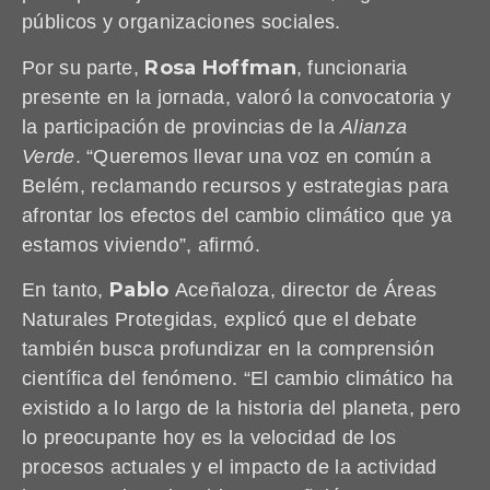
públicos y organizaciones sociales.
Rosa Hoffman
Por su parte,
, funcionaria
presente en la jornada, valoró la convocatoria y
la participación de provincias de la
Alianza
Verde
. “Queremos llevar una voz en común a
Belém, reclamando recursos y estrategias para
afrontar los efectos del cambio climático que ya
estamos viviendo”, afirmó.
Pablo
En tanto,
Aceñaloza, director de Áreas
Naturales Protegidas, explicó que el debate
también busca profundizar en la comprensión
científica del fenómeno. “El cambio climático ha
existido a lo largo de la historia del planeta, pero
lo preocupante hoy es la velocidad de los
procesos actuales y el impacto de la actividad