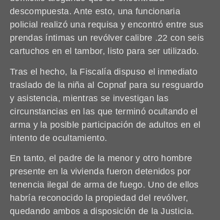
descompuesta. Ante esto, una funcionaria
policial realizó una requisa y encontró entre sus
prendas íntimas un revólver calibre .22 con seis
cartuchos en el tambor, listo para ser utilizado.
Tras el hecho, la Fiscalía dispuso el inmediato
traslado de la niña al Copnaf para su resguardo
y asistencia, mientras se investigan las
circunstancias en las que terminó ocultando el
arma y la posible participación de adultos en el
intento de ocultamiento.
En tanto, el padre de la menor y otro hombre
presente en la vivienda fueron detenidos por
tenencia ilegal de arma de fuego. Uno de ellos
habría reconocido la propiedad del revólver,
quedando ambos a disposición de la Justicia.