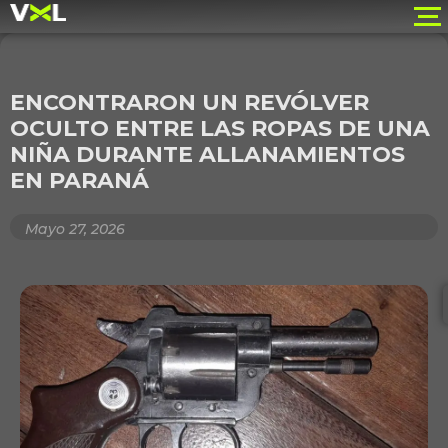
ENCONTRARON UN REVÓLVER
OCULTO ENTRE LAS ROPAS DE UNA
NIÑA DURANTE ALLANAMIENTOS
EN PARANÁ
Mayo 27, 2026