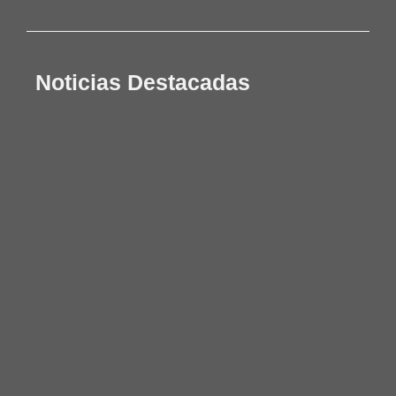
Noticias Destacadas