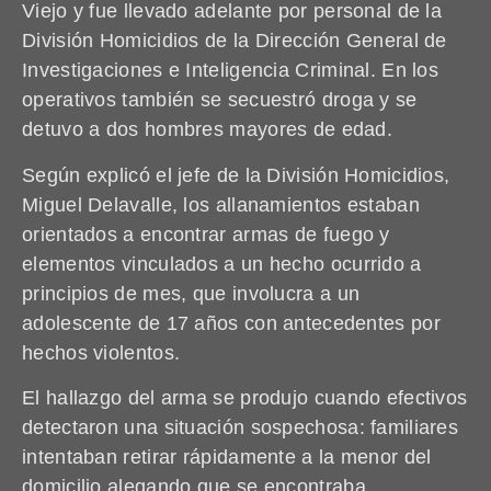
Viejo y fue llevado adelante por personal de la
División Homicidios de la Dirección General de
Investigaciones e Inteligencia Criminal. En los
operativos también se secuestró droga y se
detuvo a dos hombres mayores de edad.
Según explicó el jefe de la División Homicidios,
Miguel Delavalle, los allanamientos estaban
orientados a encontrar armas de fuego y
elementos vinculados a un hecho ocurrido a
principios de mes, que involucra a un
adolescente de 17 años con antecedentes por
hechos violentos.
El hallazgo del arma se produjo cuando efectivos
detectaron una situación sospechosa: familiares
intentaban retirar rápidamente a la menor del
domicilio alegando que se encontraba