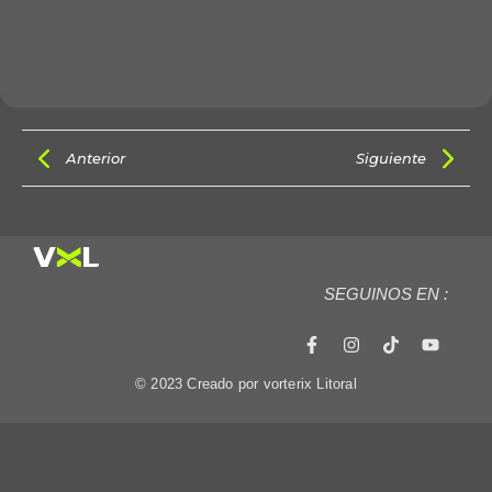
Anterior
Siguiente
SEGUINOS EN :
© 2023 Creado por vorterix Litoral