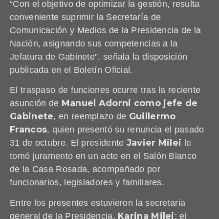
“Con el objetivo de optimizar la gestión, resulta
conveniente suprimir la Secretaría de
Comunicación y Medios de la Presidencia de la
Nación, asignando sus competencias a la
Jefatura de Gabinete”, señala la disposición
publicada en el Boletín Oficial.
El traspaso de funciones ocurre tras la reciente
Manuel Adorni como jefe de
asunción de
Gabinete
Guillermo
, en reemplazo de
Francos
, quien presentó su renuncia el pasado
Javier Milei
31 de octubre. El presidente
le
tomó juramento en un acto en el Salón Blanco
de la Casa Rosada, acompañado por
funcionarios, legisladores y familiares.
Entre los presentes estuvieron la secretaria
Karina Milei
general de la Presidencia,
; el