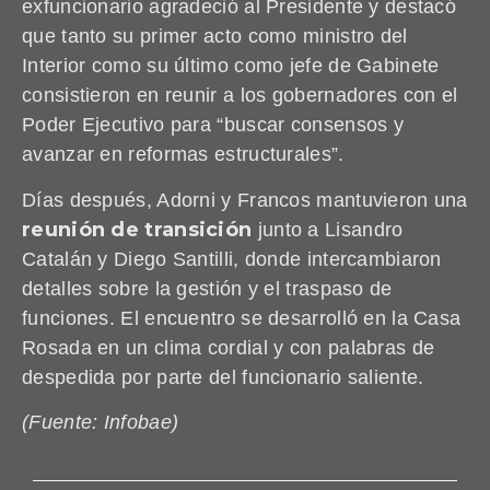
exfuncionario agradeció al Presidente y destacó
que tanto su primer acto como ministro del
Interior como su último como jefe de Gabinete
consistieron en reunir a los gobernadores con el
Poder Ejecutivo para “buscar consensos y
avanzar en reformas estructurales”.
Días después, Adorni y Francos mantuvieron una
reunión de transición
junto a Lisandro
Catalán y Diego Santilli, donde intercambiaron
detalles sobre la gestión y el traspaso de
funciones. El encuentro se desarrolló en la Casa
Rosada en un clima cordial y con palabras de
despedida por parte del funcionario saliente.
(Fuente: Infobae)