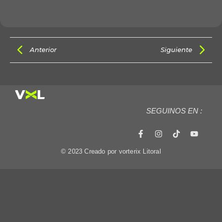
Anterior
Siguiente
SEGUINOS EN :
© 2023 Creado por vorterix Litoral