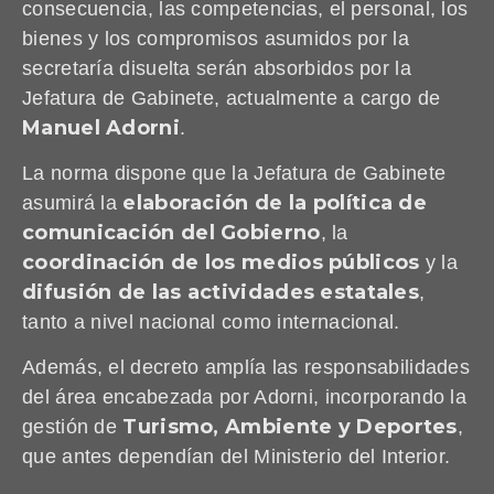
consecuencia, las competencias, el personal, los
bienes y los compromisos asumidos por la
secretaría disuelta serán absorbidos por la
Jefatura de Gabinete, actualmente a cargo de
Manuel Adorni
.
La norma dispone que la Jefatura de Gabinete
elaboración de la política de
asumirá la
comunicación del Gobierno
, la
coordinación de los medios públicos
y la
difusión de las actividades estatales
,
tanto a nivel nacional como internacional.
Además, el decreto amplía las responsabilidades
del área encabezada por Adorni, incorporando la
Turismo, Ambiente y Deportes
gestión de
,
que antes dependían del Ministerio del Interior.