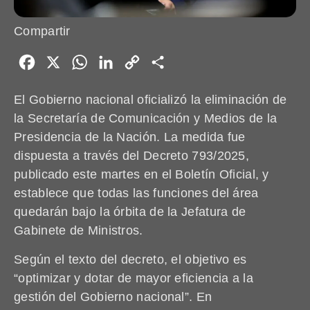
Compartir
Facebook
X
WhatsApp
LinkedIn
Copy
Share
Link
El Gobierno nacional oficializó la eliminación de
la Secretaría de Comunicación y Medios de la
Presidencia de la Nación. La medida fue
dispuesta a través del Decreto 793/2025,
publicado este martes en el Boletín Oficial, y
establece que todas las funciones del área
quedarán bajo la órbita de la Jefatura de
Gabinete de Ministros.
Según el texto del decreto, el objetivo es
“optimizar y dotar de mayor eficiencia a la
gestión del Gobierno nacional”. En