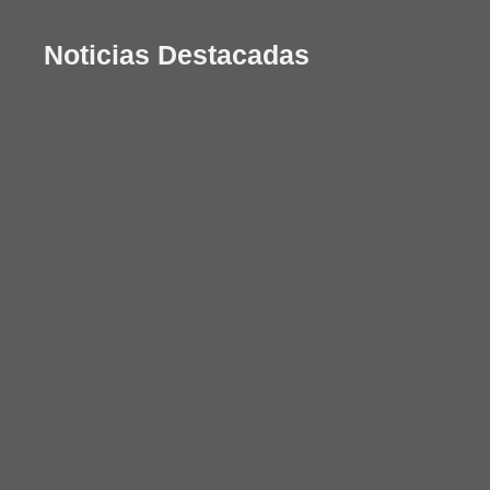
Noticias Destacadas