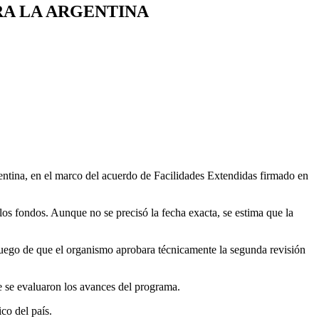
RA LA ARGENTINA
ntina, en el marco del acuerdo de Facilidades Extendidas firmado en
 los fondos. Aunque no se precisó la fecha exacta, se estima que la
 luego de que el organismo aprobara técnicamente la segunda revisión
 se evaluaron los avances del programa.
co del país.