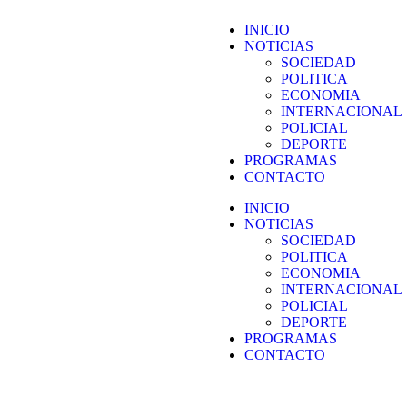
INICIO
NOTICIAS
SOCIEDAD
POLITICA
ECONOMIA
INTERNACIONAL
POLICIAL
DEPORTE
PROGRAMAS
CONTACTO
INICIO
NOTICIAS
SOCIEDAD
POLITICA
ECONOMIA
INTERNACIONAL
POLICIAL
DEPORTE
PROGRAMAS
CONTACTO