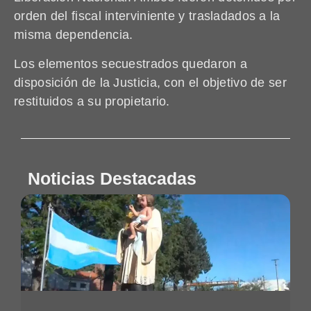
orden del fiscal interviniente y trasladados a la
misma dependencia.
Los elementos secuestrados quedaron a
disposición de la Justicia, con el objetivo de ser
restituidos a su propietario.
Noticias Destacadas