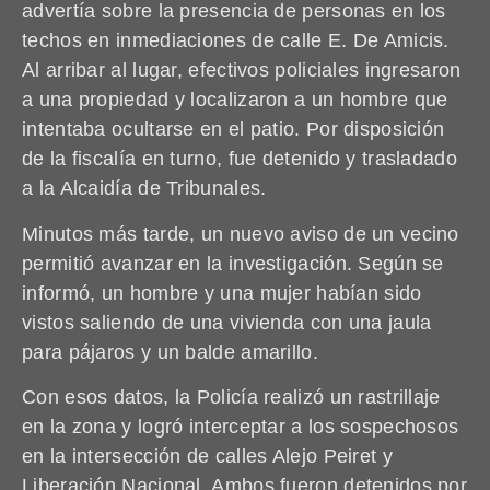
advertía sobre la presencia de personas en los
techos en inmediaciones de calle E. De Amicis.
Al arribar al lugar, efectivos policiales ingresaron
a una propiedad y localizaron a un hombre que
intentaba ocultarse en el patio. Por disposición
de la fiscalía en turno, fue detenido y trasladado
a la Alcaidía de Tribunales.
Minutos más tarde, un nuevo aviso de un vecino
permitió avanzar en la investigación. Según se
informó, un hombre y una mujer habían sido
vistos saliendo de una vivienda con una jaula
para pájaros y un balde amarillo.
Con esos datos, la Policía realizó un rastrillaje
en la zona y logró interceptar a los sospechosos
en la intersección de calles Alejo Peiret y
Liberación Nacional. Ambos fueron detenidos por