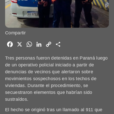
Compartir
Facebook
X
WhatsApp
LinkedIn
Copy
Share
Link
Tres personas fueron detenidas en Paraná luego
de un operativo policial iniciado a partir de
denuncias de vecinos que alertaron sobre
movimientos sospechosos en los techos de
viviendas. Durante el procedimiento, se
secuestraron elementos que habrían sido
sustraídos.
El hecho se originó tras un llamado al 911 que