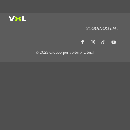
SEGUINOS EN :
© 2023 Creado por vorterix Litoral