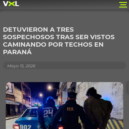
DETUVIERON A TRES
SOSPECHOSOS TRAS SER VISTOS
CAMINANDO POR TECHOS EN
PARANÁ
Mayo 15, 2026