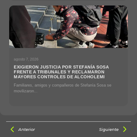
agosto 7, 2026
EXIGIERON JUSTICIA POR STEFANÍA SOSA
FRENTE A TRIBUNALES Y RECLAMARON
MAYORES CONTROLES DE ALCOHOLEMI
Familiares, amigos y compañeros de Stefanía Sosa se
movilizaron...
Anterior
Siguiente