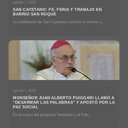
agosto 7, 2026
SAN CAYETANO: FE, FERIA Y TRABAJO EN
BARRIO SAN ROQUE
La celebración de San Cayetano convocó a vecinos y...
agosto 7, 2026
MONSEÑOR JUAN ALBERTO PUIGGARI LLAMÓ A
“DESARMAR LAS PALABRAS” Y APOSTÓ POR LA
PAZ SOCIAL
En el marco del programa Temprano y al Palo,...