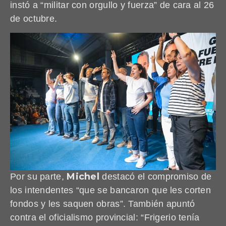
instó a “militar con orgullo y fuerza” de cara al 26
de octubre.
Michel
Por su parte,
destacó el compromiso de
los intendentes “que se bancaron que les corten
fondos y les saquen obras”. También apuntó
contra el oficialismo provincial: “Frigerio tenía