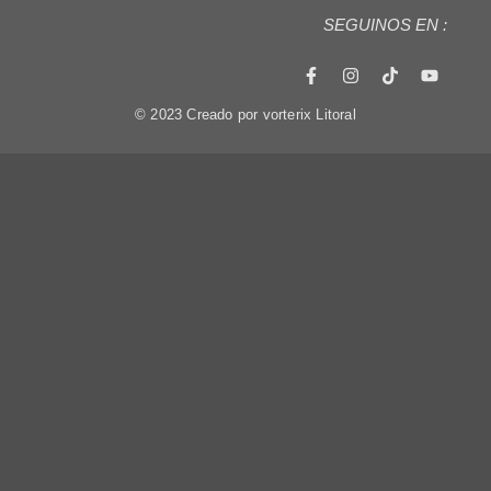
SEGUINOS EN :
© 2023 Creado por vorterix Litoral