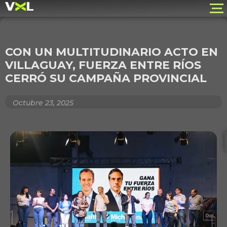
CON UN MULTITUDINARIO ACTO EN
VILLAGUAY, FUERZA ENTRE RÍOS
CERRÓ SU CAMPAÑA PROVINCIAL
Octubre 23, 2025