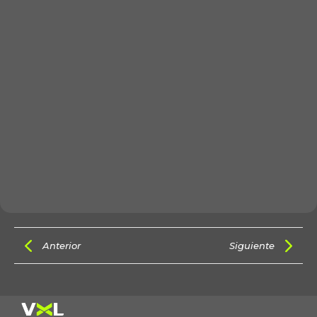
Anterior
Siguiente