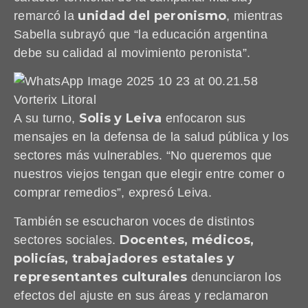
unidad del peronismo
remarcó la
, mientras
Sabella subrayó que “la educación argentina
debe su calidad al movimiento peronista”.
Solis y Leiva
A su turno,
enfocaron sus
mensajes en la defensa de la salud pública y los
sectores más vulnerables. “No queremos que
nuestros viejos tengan que elegir entre comer o
comprar remedios”, expresó Leiva.
También se escucharon voces de distintos
Docentes, médicos,
sectores sociales.
policías, trabajadores estatales y
representantes culturales
denunciaron los
efectos del ajuste en sus áreas y reclamaron