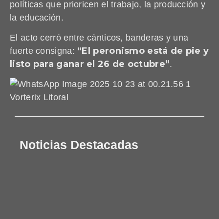
políticas que prioricen el trabajo, la producción y
la educación.
El acto cerró entre cánticos, banderas y una
“El peronismo está de pie y
fuerte consigna:
listo para ganar el 26 de octubre”
.
Noticias Destacadas